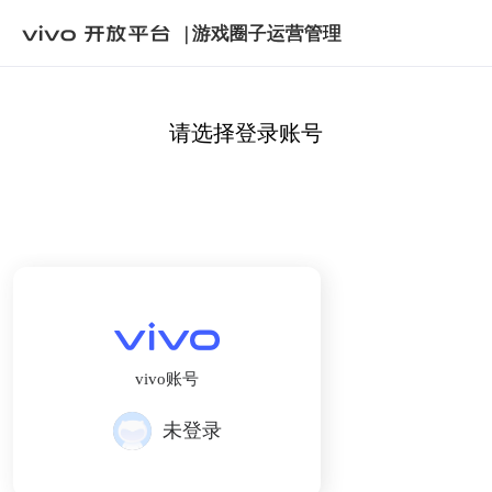
| 游戏圈子运营管理
请选择登录账号
vivo账号
未登录